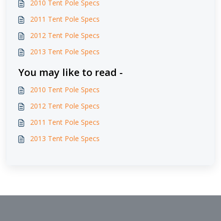
2010 Tent Pole Specs
2011 Tent Pole Specs
2012 Tent Pole Specs
2013 Tent Pole Specs
You may like to read -
2010 Tent Pole Specs
2012 Tent Pole Specs
2011 Tent Pole Specs
2013 Tent Pole Specs